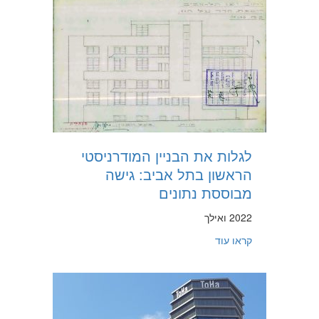
לגלות את הבניין המודרניסטי
הראשון בתל אביב: גישה
מבוססת נתונים
2022 ואילך
about לגלות את הבניין המודרניסטי הראשון בתל אביב: גישה מבוססת נתונים
קראו עוד