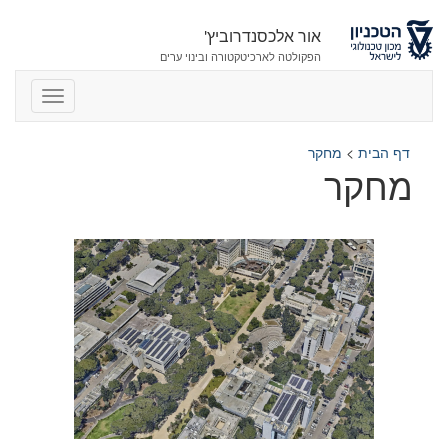
אור אלכסנדרוביץ'
הפקולטה לארכיטקטורה ובינוי ערים
דף הבית
>
מחקר
מחקר