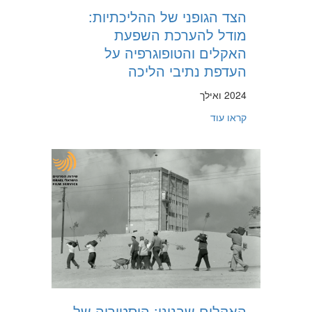
הצד הגופני של ההליכתיות:
מודל להערכת השפעת
האקלים והטופוגרפיה על
העדפת נתיבי הליכה
2024 ואילך
about הצד הגופני של ההליכתיות: מודל להערכת השפעת האקלים והטופוגרפיה על העדפת נתיבי הליכה
קראו עוד
האקלים שבנינו: היסטוריה של