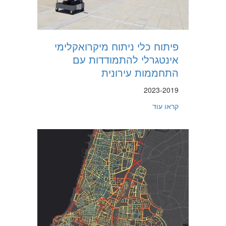
פיתוח כלי ניתוח מיקרואקלימי
אינטגרלי להתמודדות עם
התחממות עירונית
2023-2019
about פיתוח כלי ניתוח מיקרואקלימי אינטגרלי להתמודדות עם התחממות עירונית
קראו עוד