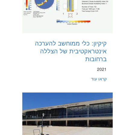
קיקיון: כלי ממוחשב להערכה
אינטראקטיבית של הצללה
ברחובות
2021
about קיקיון: כלי ממוחשב להערכה אינטראקטיבית של הצללה ברחובות
קראו עוד