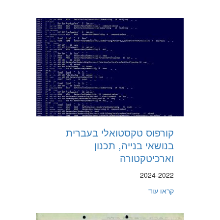
קורפוס טקסטואלי בעברית
בנושאי בנייה, תכנון
וארכיטקטורה
2024-2022
about קורפוס טקסטואלי בעברית בנושאי בנייה, תכנון וארכיטקטורה
קראו עוד