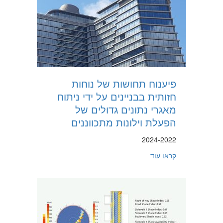
פיענוח תחושות של נוחות
חזותית בבניינים על ידי ניתוח
מאגרי נתונים גדולים של
הפעלת וילונות מתכווננים
2024-2022
about פיענוח תחושות של נוחות חזותית בבניינים על ידי ניתוח מאגרי נתונים גדולים של הפעלת וילונות מתכווננים
קראו עוד