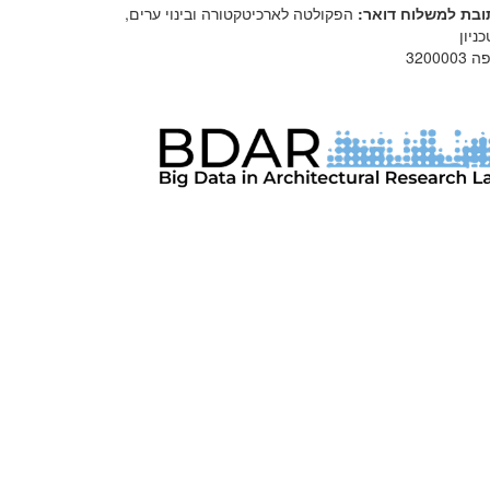
ובת למשלוח דואר:
הפקולטה לארכיטקטורה ובינוי ערים,
ניון
3200003